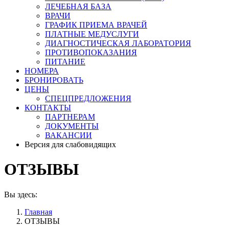
ЛЕЧЕБНАЯ БАЗА
ВРАЧИ
ГРАФИК ПРИЕМА ВРАЧЕЙ
ПЛАТНЫЕ МЕДУСЛУГИ
ДИАГНОСТИЧЕСКАЯ ЛАБОРАТОРИЯ
ПРОТИВОПОКАЗАНИЯ
ПИТАНИЕ
НОМЕРА
БРОНИРОВАТЬ
ЦЕНЫ
СПЕЦПРЕДЛОЖЕНИЯ
КОНТАКТЫ
ПАРТНЕРАМ
ДОКУМЕНТЫ
ВАКАНСИИ
Версия для слабовидящих
ОТЗЫВЫ
Вы здесь:
Главная
ОТЗЫВЫ