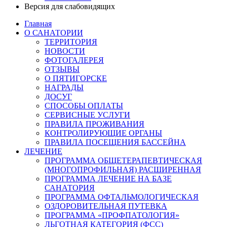
Версия для слабовидящих
Главная
О САНАТОРИИ
ТЕРРИТОРИЯ
НОВОСТИ
ФОТОГАЛЕРЕЯ
ОТЗЫВЫ
О ПЯТИГОРСКЕ
НАГРАДЫ
ДОСУГ
СПОСОБЫ ОПЛАТЫ
СЕРВИСНЫЕ УСЛУГИ
ПРАВИЛА ПРОЖИВАНИЯ
КОНТРОЛИРУЮЩИЕ ОРГАНЫ
ПРАВИЛА ПОСЕЩЕНИЯ БАССЕЙНА
ЛЕЧЕНИЕ
ПРОГРАММА ОБЩЕТЕРАПЕВТИЧЕСКАЯ
(МНОГОПРОФИЛЬНАЯ) РАСШИРЕННАЯ
ПРОГРАММА ЛЕЧЕНИЕ НА БАЗЕ
САНАТОРИЯ
ПРОГРАММА ОФТАЛЬМОЛОГИЧЕСКАЯ
ОЗДОРОВИТЕЛЬНАЯ ПУТЕВКА
ПРОГРАММА «ПРОФПАТОЛОГИЯ»
ЛЬГОТНАЯ КАТЕГОРИЯ (ФСС)