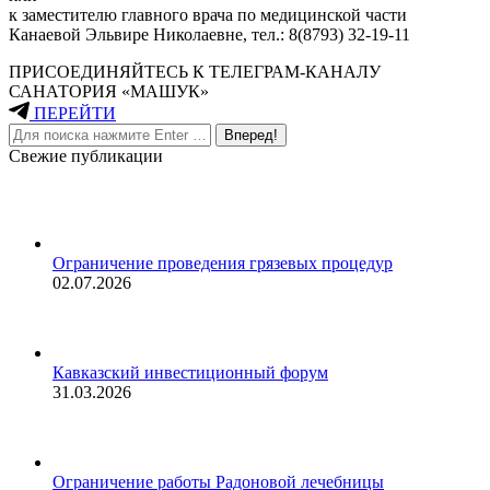
к заместителю главного врача по медицинской части
Канаевой Эльвире Николаевне, тел.: 8(8793) 32-19-11
ПРИСОЕДИНЯЙТЕСЬ К ТЕЛЕГРАМ-КАНАЛУ
САНАТОРИЯ «МАШУК»
ПЕРЕЙТИ
Поиск:
Свежие публикации
Ограничение проведения грязевых процедур
02.07.2026
Кавказский инвестиционный форум
31.03.2026
Ограничение работы Радоновой лечебницы