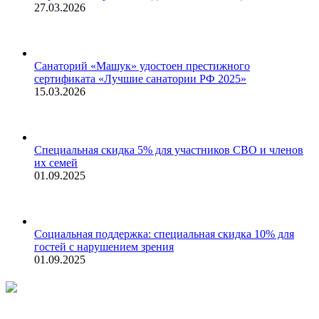
27.03.2026
Санаторий «Машук» удостоен престижного
сертификата «Лучшие санатории РФ 2025»
15.03.2026
Специальная скидка 5% для участников СВО и членов
их семей
01.09.2025
Социальная поддержка: специальная скидка 10% для
гостей с нарушением зрения
01.09.2025