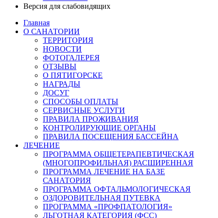
Версия для слабовидящих
Главная
О САНАТОРИИ
ТЕРРИТОРИЯ
НОВОСТИ
ФОТОГАЛЕРЕЯ
ОТЗЫВЫ
О ПЯТИГОРСКЕ
НАГРАДЫ
ДОСУГ
СПОСОБЫ ОПЛАТЫ
СЕРВИСНЫЕ УСЛУГИ
ПРАВИЛА ПРОЖИВАНИЯ
КОНТРОЛИРУЮЩИЕ ОРГАНЫ
ПРАВИЛА ПОСЕЩЕНИЯ БАССЕЙНА
ЛЕЧЕНИЕ
ПРОГРАММА ОБЩЕТЕРАПЕВТИЧЕСКАЯ
(МНОГОПРОФИЛЬНАЯ) РАСШИРЕННАЯ
ПРОГРАММА ЛЕЧЕНИЕ НА БАЗЕ
САНАТОРИЯ
ПРОГРАММА ОФТАЛЬМОЛОГИЧЕСКАЯ
ОЗДОРОВИТЕЛЬНАЯ ПУТЕВКА
ПРОГРАММА «ПРОФПАТОЛОГИЯ»
ЛЬГОТНАЯ КАТЕГОРИЯ (ФСС)