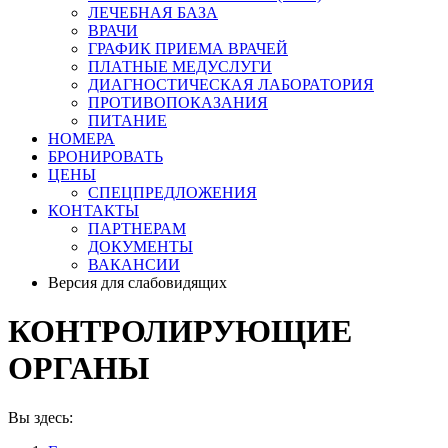
ЛЕЧЕБНАЯ БАЗА
ВРАЧИ
ГРАФИК ПРИЕМА ВРАЧЕЙ
ПЛАТНЫЕ МЕДУСЛУГИ
ДИАГНОСТИЧЕСКАЯ ЛАБОРАТОРИЯ
ПРОТИВОПОКАЗАНИЯ
ПИТАНИЕ
НОМЕРА
БРОНИРОВАТЬ
ЦЕНЫ
СПЕЦПРЕДЛОЖЕНИЯ
КОНТАКТЫ
ПАРТНЕРАМ
ДОКУМЕНТЫ
ВАКАНСИИ
Версия для слабовидящих
КОНТРОЛИРУЮЩИЕ
ОРГАНЫ
Вы здесь: