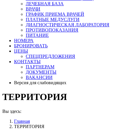
ЛЕЧЕБНАЯ БАЗА
ВРАЧИ
ГРАФИК ПРИЕМА ВРАЧЕЙ
ПЛАТНЫЕ МЕДУСЛУГИ
ДИАГНОСТИЧЕСКАЯ ЛАБОРАТОРИЯ
ПРОТИВОПОКАЗАНИЯ
ПИТАНИЕ
НОМЕРА
БРОНИРОВАТЬ
ЦЕНЫ
СПЕЦПРЕДЛОЖЕНИЯ
КОНТАКТЫ
ПАРТНЕРАМ
ДОКУМЕНТЫ
ВАКАНСИИ
Версия для слабовидящих
ТЕРРИТОРИЯ
Вы здесь:
Главная
ТЕРРИТОРИЯ