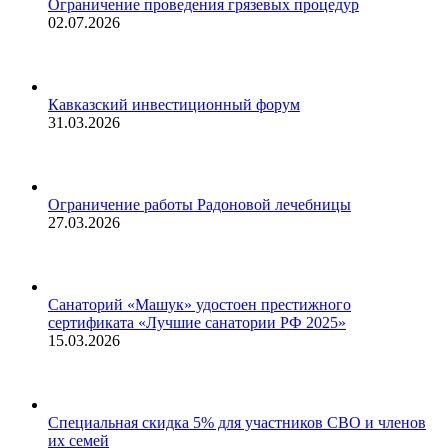
Ограничение проведения грязевых процедур
02.07.2026
Кавказский инвестиционный форум
31.03.2026
Ограничение работы Радоновой лечебницы
27.03.2026
Санаторий «Машук» удостоен престижного
сертификата «Лучшие санатории РФ 2025»
15.03.2026
Специальная скидка 5% для участников СВО и членов
их семей