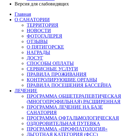
Версия для слабовидящих
Главная
О САНАТОРИИ
ТЕРРИТОРИЯ
НОВОСТИ
ФОТОГАЛЕРЕЯ
ОТЗЫВЫ
О ПЯТИГОРСКЕ
НАГРАДЫ
ДОСУГ
СПОСОБЫ ОПЛАТЫ
СЕРВИСНЫЕ УСЛУГИ
ПРАВИЛА ПРОЖИВАНИЯ
КОНТРОЛИРУЮЩИЕ ОРГАНЫ
ПРАВИЛА ПОСЕЩЕНИЯ БАССЕЙНА
ЛЕЧЕНИЕ
ПРОГРАММА ОБЩЕТЕРАПЕВТИЧЕСКАЯ
(МНОГОПРОФИЛЬНАЯ) РАСШИРЕННАЯ
ПРОГРАММА ЛЕЧЕНИЕ НА БАЗЕ
САНАТОРИЯ
ПРОГРАММА ОФТАЛЬМОЛОГИЧЕСКАЯ
ОЗДОРОВИТЕЛЬНАЯ ПУТЕВКА
ПРОГРАММА «ПРОФПАТОЛОГИЯ»
ЛЬГОТНАЯ КАТЕГОРИЯ (ФСС)