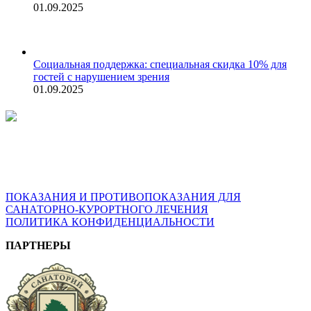
01.09.2025
Социальная поддержка: специальная скидка 10% для
гостей с нарушением зрения
01.09.2025
ВОЗМОЖНЫ ПРОТИВОПОКАЗАНИЯ. ПЕРЕД
ПРИМЕНЕНИЕМ ПРОКОНСУЛЬТИРУЙТЕСЬ СО
СПЕЦИАЛИСТОМ
ПОКАЗАНИЯ И ПРОТИВОПОКАЗАНИЯ ДЛЯ
САНАТОРНО-КУРОРТНОГО ЛЕЧЕНИЯ
ПОЛИТИКА КОНФИДЕНЦИАЛЬНОСТИ
ПАРТНЕРЫ