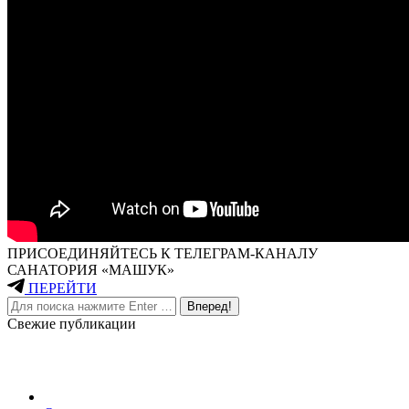
ПРИСОЕДИНЯЙТЕСЬ К ТЕЛЕГРАМ-КАНАЛУ
САНАТОРИЯ «МАШУК»
ПЕРЕЙТИ
Поиск:
Свежие публикации