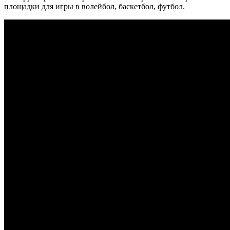
площадки для игры в волейбол, баскетбол, футбол.