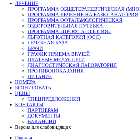
ЛЕЧЕНИЕ
ПРОГРАММА ОБЩЕТЕРАПЕВТИЧЕСКАЯ (МНО
ПРОГРАММА ЛЕЧЕНИЕ НА БАЗЕ САНАТОРИЯ
ПРОГРАММА ОФТАЛЬМОЛОГИЧЕСКАЯ
ОЗДОРОВИТЕЛЬНАЯ ПУТЕВКА
ПРОГРАММА «ПРОФПАТОЛОГИЯ»
ЛЬГОТНАЯ КАТЕГОРИЯ (ФСС)
ЛЕЧЕБНАЯ БАЗА
ВРАЧИ
ГРАФИК ПРИЕМА ВРАЧЕЙ
ПЛАТНЫЕ МЕДУСЛУГИ
ДИАГНОСТИЧЕСКАЯ ЛАБОРАТОРИЯ
ПРОТИВОПОКАЗАНИЯ
ПИТАНИЕ
НОМЕРА
БРОНИРОВАТЬ
ЦЕНЫ
СПЕЦПРЕДЛОЖЕНИЯ
КОНТАКТЫ
ПАРТНЕРАМ
ДОКУМЕНТЫ
ВАКАНСИИ
Версия для слабовидящих
Главная