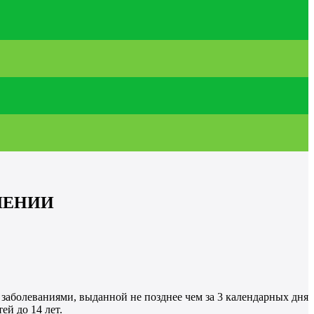
ЛЕНИИ
заболеваниями, выданной не позднее чем за 3 календарных дня
ей до 14 лет.