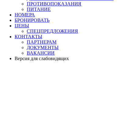
ПРОТИВОПОКАЗАНИЯ
ПИТАНИЕ
НОМЕРА
БРОНИРОВАТЬ
ЦЕНЫ
СПЕЦПРЕДЛОЖЕНИЯ
КОНТАКТЫ
ПАРТНЕРАМ
ДОКУМЕНТЫ
ВАКАНСИИ
Версия для слабовидящих