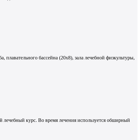
, плавательного бассейна (20х8), зала лечебной физкультуры,
й лечебный курс. Во время лечения используется обширный