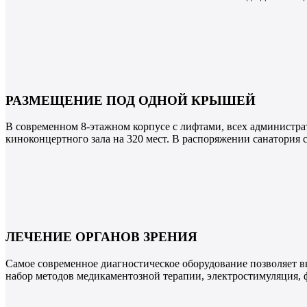
РАЗМЕЩЕНИЕ ПОД ОДНОЙ КРЫШЕЙ
В современном 8-этажном корпусе с лифтами, всех администрат
киноконцертного зала на 320 мест. В распоряжении санатория с
ЛЕЧЕНИЕ ОРГАНОВ ЗРЕНИЯ
Самое современное диагностическое оборудование позволяет в
набор методов медикаментозной терапии, электростимуляция, ф