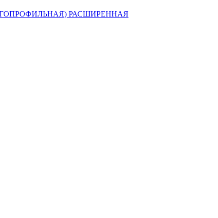
ГОПРОФИЛЬНАЯ) РАСШИРЕННАЯ