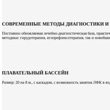
СОВРЕМЕННЫЕ МЕТОДЫ ДИАГНОСТИКИ И
Постоянно обновляемая лечебно-диагностическая база, практи
методики: гирудотерапия, иглорефлексотерапия, так и новейши
ПЛАВАТЕЛЬНЫЙ БАССЕЙН
Размер: 20 на 8 м., с каскадом, с возможность занятия ЛФК в 