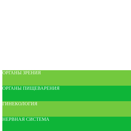
ОРГАНЫ ЗРЕНИЯ
ОРГАНЫ ПИЩЕВАРЕНИЯ
ГИНЕКОЛОГИЯ
НЕРВНАЯ СИСТЕМА