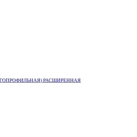
ГОПРОФИЛЬНАЯ) РАСШИРЕННАЯ