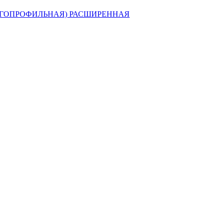
ГОПРОФИЛЬНАЯ) РАСШИРЕННАЯ