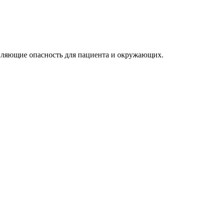
тавляющие опасность для пациента и окружающих.