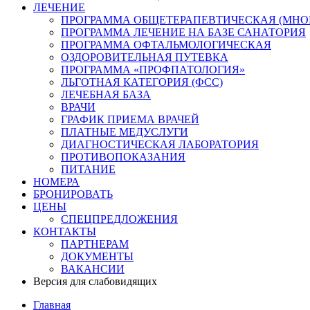
ЛЕЧЕНИЕ
ПРОГРАММА ОБЩЕТЕРАПЕВТИЧЕСКАЯ (МНО
ПРОГРАММА ЛЕЧЕНИЕ НА БАЗЕ САНАТОРИЯ
ПРОГРАММА ОФТАЛЬМОЛОГИЧЕСКАЯ
ОЗДОРОВИТЕЛЬНАЯ ПУТЕВКА
ПРОГРАММА «ПРОФПАТОЛОГИЯ»
ЛЬГОТНАЯ КАТЕГОРИЯ (ФСС)
ЛЕЧЕБНАЯ БАЗА
ВРАЧИ
ГРАФИК ПРИЕМА ВРАЧЕЙ
ПЛАТНЫЕ МЕДУСЛУГИ
ДИАГНОСТИЧЕСКАЯ ЛАБОРАТОРИЯ
ПРОТИВОПОКАЗАНИЯ
ПИТАНИЕ
НОМЕРА
БРОНИРОВАТЬ
ЦЕНЫ
СПЕЦПРЕДЛОЖЕНИЯ
КОНТАКТЫ
ПАРТНЕРАМ
ДОКУМЕНТЫ
ВАКАНСИИ
Версия для слабовидящих
Главная