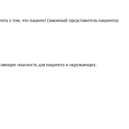
та о том, что пациент (законный представитель пациента)
тавляющие опасность для пациента и окружающих.