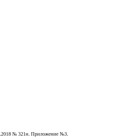
6.2018 № 321н. Приложение №3.