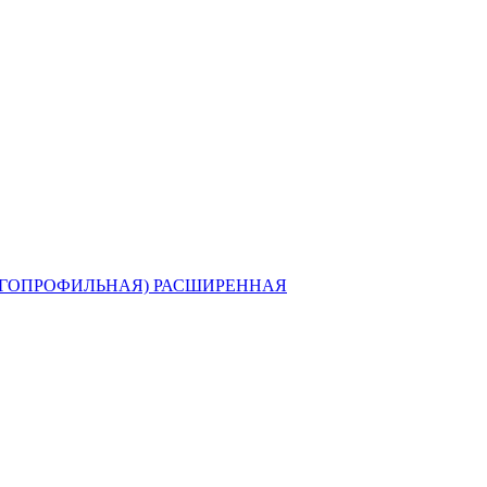
ГОПРОФИЛЬНАЯ) РАСШИРЕННАЯ