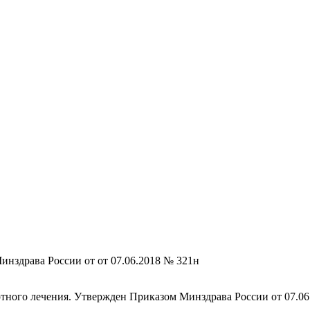
нздрава России от от 07.06.2018 № 321н
тного лечения. Утвержден Приказом Минздрава России от 07.0