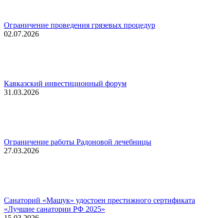
Ограничение проведения грязевых процедур
02.07.2026
Кавказский инвестиционный форум
31.03.2026
Ограничение работы Радоновой лечебницы
27.03.2026
Санаторий «Машук» удостоен престижного сертификата
«Лучшие санатории РФ 2025»
15.03.2026