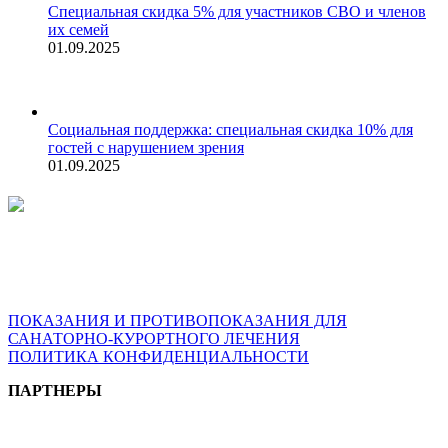
Специальная скидка 5% для участников СВО и членов
их семей
01.09.2025
Социальная поддержка: специальная скидка 10% для
гостей с нарушением зрения
01.09.2025
ВОЗМОЖНЫ ПРОТИВОПОКАЗАНИЯ. ПЕРЕД
ПРИМЕНЕНИЕМ ПРОКОНСУЛЬТИРУЙТЕСЬ СО
СПЕЦИАЛИСТОМ
ПОКАЗАНИЯ И ПРОТИВОПОКАЗАНИЯ ДЛЯ
САНАТОРНО-КУРОРТНОГО ЛЕЧЕНИЯ
ПОЛИТИКА КОНФИДЕНЦИАЛЬНОСТИ
ПАРТНЕРЫ