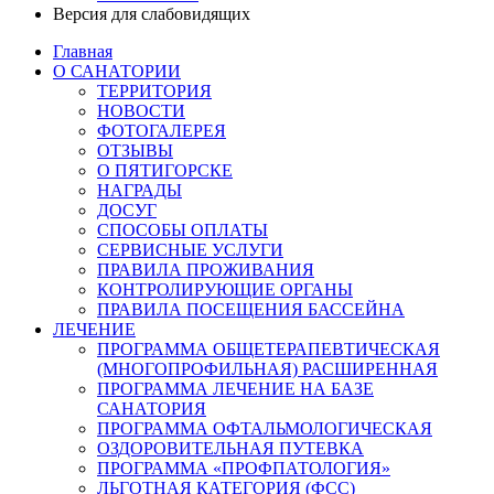
Версия для слабовидящих
Главная
О САНАТОРИИ
ТЕРРИТОРИЯ
НОВОСТИ
ФОТОГАЛЕРЕЯ
ОТЗЫВЫ
О ПЯТИГОРСКЕ
НАГРАДЫ
ДОСУГ
СПОСОБЫ ОПЛАТЫ
СЕРВИСНЫЕ УСЛУГИ
ПРАВИЛА ПРОЖИВАНИЯ
КОНТРОЛИРУЮЩИЕ ОРГАНЫ
ПРАВИЛА ПОСЕЩЕНИЯ БАССЕЙНА
ЛЕЧЕНИЕ
ПРОГРАММА ОБЩЕТЕРАПЕВТИЧЕСКАЯ
(МНОГОПРОФИЛЬНАЯ) РАСШИРЕННАЯ
ПРОГРАММА ЛЕЧЕНИЕ НА БАЗЕ
САНАТОРИЯ
ПРОГРАММА ОФТАЛЬМОЛОГИЧЕСКАЯ
ОЗДОРОВИТЕЛЬНАЯ ПУТЕВКА
ПРОГРАММА «ПРОФПАТОЛОГИЯ»
ЛЬГОТНАЯ КАТЕГОРИЯ (ФСС)