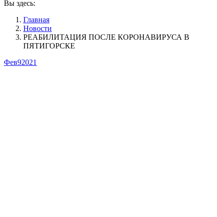
Вы здесь:
Главная
Новости
РЕАБИЛИТАЦИЯ ПОСЛЕ КОРОНАВИРУСА В
ПЯТИГОРСКЕ
Фев
9
2021