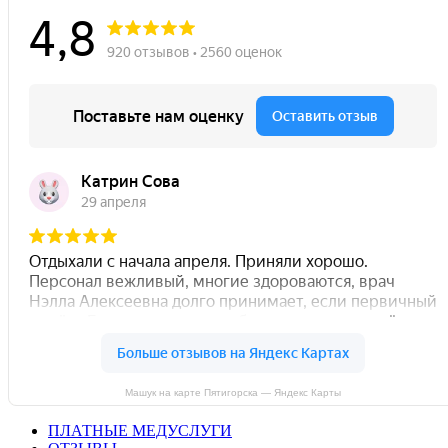
Машук на карте Пятигорска — Яндекс Карты
ПЛАТНЫЕ МЕДУСЛУГИ