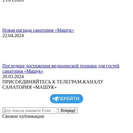
Новая награда санатория «Машук»
22.04.2024
Последние достижения медицинской техники для гостей
санатория «Машук»
20.03.2024
ПРИСОЕДИНЯЙТЕСЬ К ТЕЛЕГРАМ-КАНАЛУ
САНАТОРИЯ «МАШУК»
ПЕРЕЙТИ
Поиск:
Свежие публикации