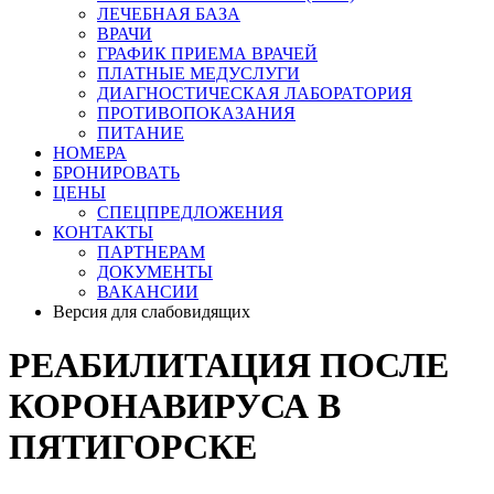
ЛЕЧЕБНАЯ БАЗА
ВРАЧИ
ГРАФИК ПРИЕМА ВРАЧЕЙ
ПЛАТНЫЕ МЕДУСЛУГИ
ДИАГНОСТИЧЕСКАЯ ЛАБОРАТОРИЯ
ПРОТИВОПОКАЗАНИЯ
ПИТАНИЕ
НОМЕРА
БРОНИРОВАТЬ
ЦЕНЫ
СПЕЦПРЕДЛОЖЕНИЯ
КОНТАКТЫ
ПАРТНЕРАМ
ДОКУМЕНТЫ
ВАКАНСИИ
Версия для слабовидящих
РЕАБИЛИТАЦИЯ ПОСЛЕ
КОРОНАВИРУСА В
ПЯТИГОРСКЕ