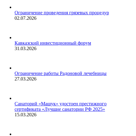
Ограничение проведения грязевых процедур
02.07.2026
Кавказский инвестиционный форум
31.03.2026
Ограничение работы Радоновой лечебницы
27.03.2026
Санаторий «Машук» удостоен престижного
сертификата «Лучшие санатории РФ 2025»
15.03.2026