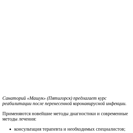
Санаторий «Машук» (Пятигорск) предлагает курс
реабилитации после перенесенной коронавирусной инфекции.
Применяются новейшие методы диагностики и современные
методы лечения:
консультация терапевта и необходимых специалистов;