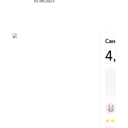
01.09.2025