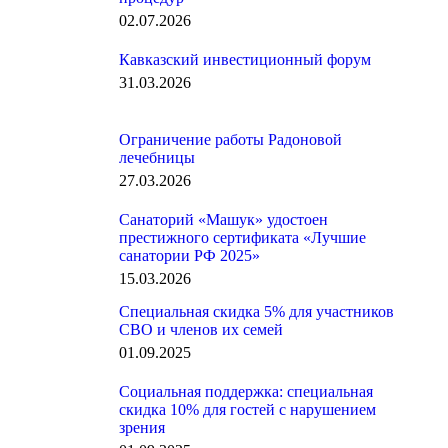
02.07.2026
Кавказский инвестиционный форум
31.03.2026
Ограничение работы Радоновой
лечебницы
27.03.2026
Санаторий «Машук» удостоен
престижного сертификата «Лучшие
санатории РФ 2025»
15.03.2026
Специальная скидка 5% для участников
СВО и членов их семей
01.09.2025
Социальная поддержка: специальная
скидка 10% для гостей с нарушением
зрения