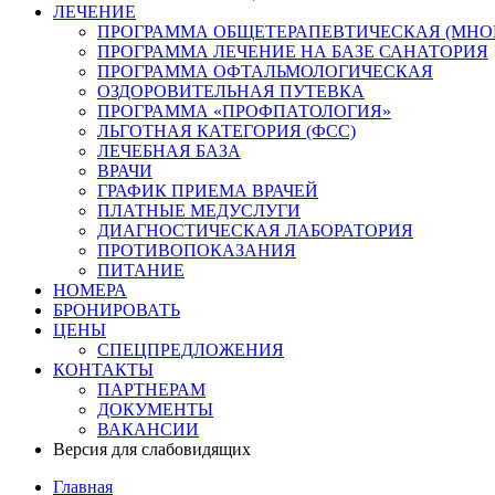
ЛЕЧЕНИЕ
ПРОГРАММА ОБЩЕТЕРАПЕВТИЧЕСКАЯ (МНО
ПРОГРАММА ЛЕЧЕНИЕ НА БАЗЕ САНАТОРИЯ
ПРОГРАММА ОФТАЛЬМОЛОГИЧЕСКАЯ
ОЗДОРОВИТЕЛЬНАЯ ПУТЕВКА
ПРОГРАММА «ПРОФПАТОЛОГИЯ»
ЛЬГОТНАЯ КАТЕГОРИЯ (ФСС)
ЛЕЧЕБНАЯ БАЗА
ВРАЧИ
ГРАФИК ПРИЕМА ВРАЧЕЙ
ПЛАТНЫЕ МЕДУСЛУГИ
ДИАГНОСТИЧЕСКАЯ ЛАБОРАТОРИЯ
ПРОТИВОПОКАЗАНИЯ
ПИТАНИЕ
НОМЕРА
БРОНИРОВАТЬ
ЦЕНЫ
СПЕЦПРЕДЛОЖЕНИЯ
КОНТАКТЫ
ПАРТНЕРАМ
ДОКУМЕНТЫ
ВАКАНСИИ
Версия для слабовидящих
Главная