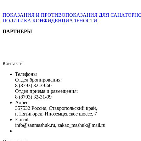
ВОЗМОЖНЫ ПРОТИВОПОКАЗАНИЯ. ПЕРЕД ПРИМЕНЕН
ПОКАЗАНИЯ И ПРОТИВОПОКАЗАНИЯ ДЛЯ САНАТОРНО
ПОЛИТИКА КОНФИДЕНЦИАЛЬНОСТИ
ПАРТНЕРЫ
Контакты
Телефоны
Отдел бронирования:
8 (8793) 32-39-60
Отдел приема и размещения:
8 (8793) 32-31-99
Адрес:
357532 Россия, Ставропольский край,
г. Пятигорск, Иноземцевское шоссе, 7
E-mail:
info@sanmashuk.ru, zakaz_mashuk@mail.ru