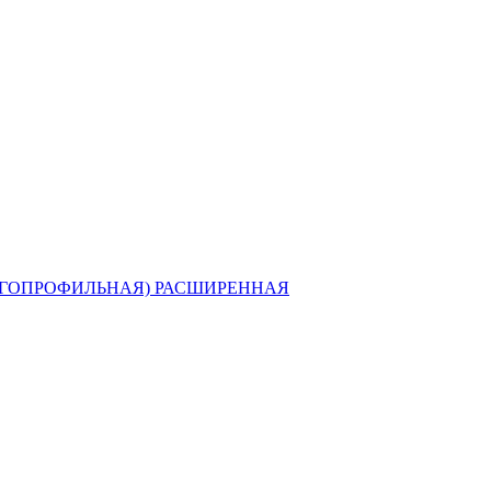
ГОПРОФИЛЬНАЯ) РАСШИРЕННАЯ