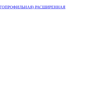
ГОПРОФИЛЬНАЯ) РАСШИРЕННАЯ