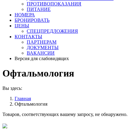
ПРОТИВОПОКАЗАНИЯ
ПИТАНИЕ
НОМЕРА
БРОНИРОВАТЬ
ЦЕНЫ
СПЕЦПРЕДЛОЖЕНИЯ
КОНТАКТЫ
ПАРТНЕРАМ
ДОКУМЕНТЫ
ВАКАНСИИ
Версия для слабовидящих
Офтальмология
Вы здесь:
Главная
Офтальмология
Товаров, соответствующих вашему запросу, не обнаружено.